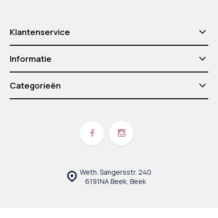
Klantenservice
Informatie
Categorieën
Weth. Sangersstr. 240
6191NA Beek, Beek