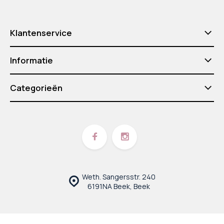
Klantenservice
Informatie
Categorieën
Weth. Sangersstr. 240
6191NA Beek, Beek