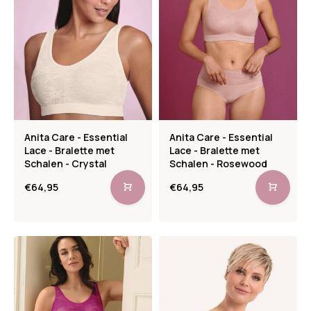
Anita Care - Essential
Anita Care - Essential
Lace - Bralette met
Lace - Bralette met
Schalen - Crystal
Schalen - Rosewood
€64,95
€64,95