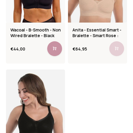
Wacoal - B-Smooth - Non
Anita - Essential Smart -
Wired Bralette - Black
Bralette - Smart Rose :
€44,00
€64,95