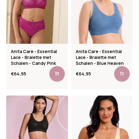
Anita Care - Essential
Anita Care - Essential
Lace - Bralette met
Lace - Bralette met
Schalen - Candy Pink
Schalen - Blue Heaven
€64,95
€64,95