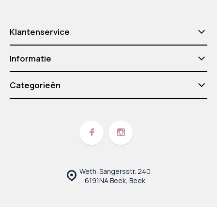
Klantenservice
Informatie
Categorieën
Weth. Sangersstr. 240
6191NA Beek, Beek