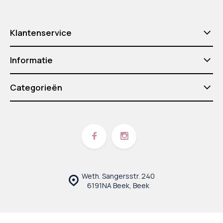
Klantenservice
Informatie
Categorieën
Weth. Sangersstr. 240
6191NA Beek, Beek