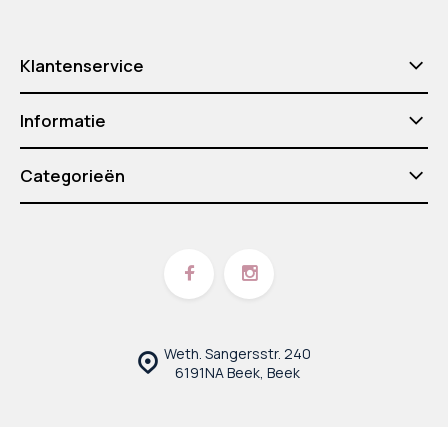
Klantenservice
Informatie
Categorieën
Weth. Sangersstr. 240
6191NA Beek, Beek