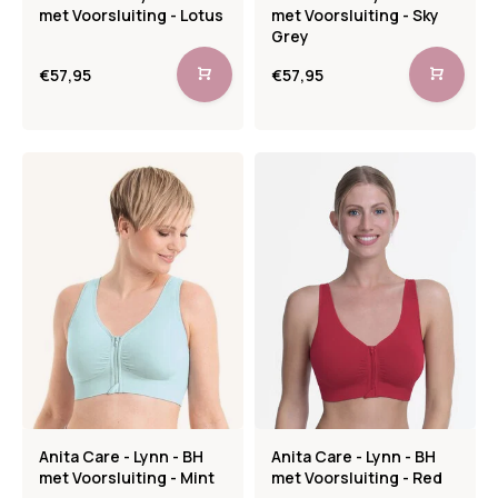
met Voorsluiting - Lotus
met Voorsluiting - Sky
Grey
€57,95
€57,95
Anita Care - Lynn - BH
Anita Care - Lynn - BH
met Voorsluiting - Mint
met Voorsluiting - Red