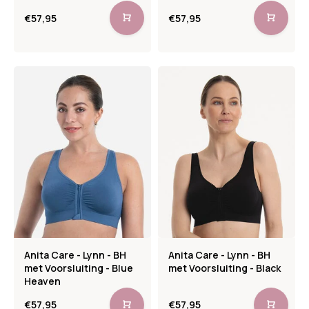
€57,95
€57,95
Anita Care - Lynn - BH
Anita Care - Lynn - BH
met Voorsluiting - Blue
met Voorsluiting - Black
Heaven
€57,95
€57,95