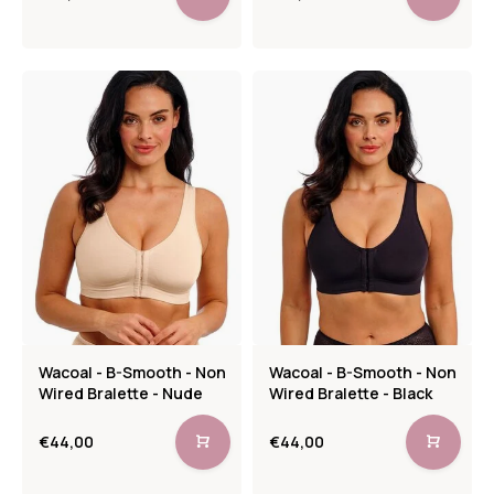
Wacoal - B-Smooth - Non
Wacoal - B-Smooth - Non
Wired Bralette - Nude
Wired Bralette - Black
€44,00
€44,00