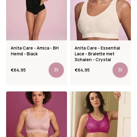
Anita Care - Amica - BH
Anita Care - Essential
Hemd - Black
Lace - Bralette met
Schalen - Crystal
€64,95
€64,95