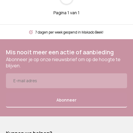
Pagina 1 van 1
7 dagen per week geopend in Makado Beek!
Mis nooit meer een actie of aanbieding
Abonneer je op onze nieuwsbrief om op de hoogte te
blijven.
Abonneer