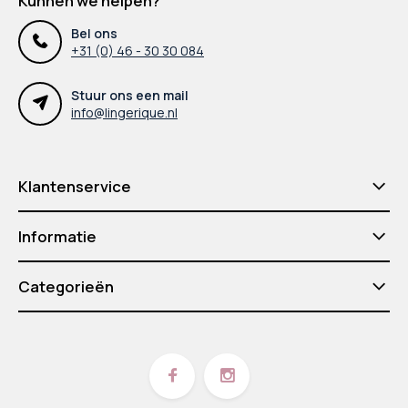
Kunnen we helpen?
Bel ons
+31 (0) 46 - 30 30 084
Stuur ons een mail
info@lingerique.nl
Klantenservice
Informatie
Categorieën