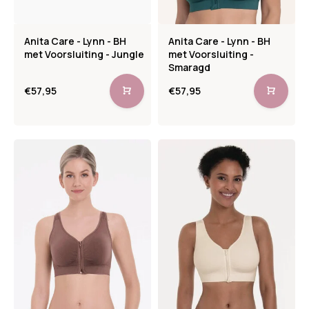
Anita Care - Lynn - BH
Anita Care - Lynn - BH
met Voorsluiting - Jungle
met Voorsluiting -
Smaragd
€57,95
€57,95