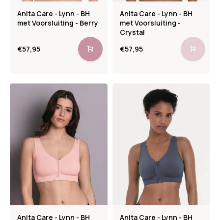
Anita Care - Lynn - BH
Anita Care - Lynn - BH
met Voorsluiting - Berry
met Voorsluiting -
Crystal
€57,95
€57,95
Anita Care - Lynn - BH
Anita Care - Lynn - BH