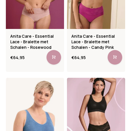
Anita Care - Essential
Anita Care - Essential
Lace - Bralette met
Lace - Bralette met
Schalen - Rosewood
Schalen - Candy Pink
€64,95
€64,95