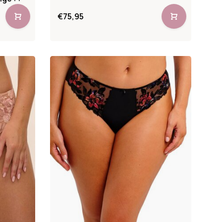
€75,95